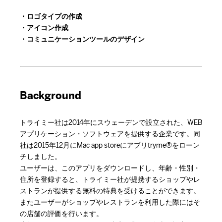
・ロゴタイプの作成
・アイコン作成
・コミュニケーションツールのデザイン
Background
トライミー社は2014年にスウェーデンで設立された、WEB
アプリケーション・ソフトウェアを提供する企業です。同
社は2015年12月にMac app storeにアプリtryme®をローン
チしました。
ユーザーは、このアプリをダウンロードし、年齢・性別・
住所を登録すると、トライミー社が提携するショップやレ
ストランが提供する無料の特典を受けることができます。
またユーザーがショップやレストランを利用した際にはそ
の店舗の評価を行います。