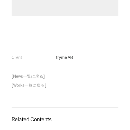
Client
tryme AB
[News一覧に戻る]
[Works一覧に戻る]
Related Contents