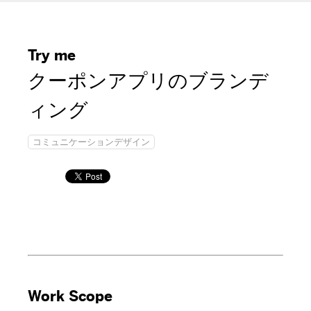
Try me
クーポンアプリのブランデ
ィング
コミュニケーションデザイン
Work Scope