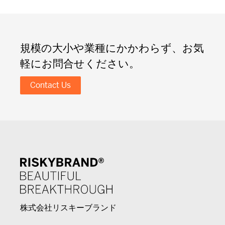
規模の大小や業種にかかわらず、お気
軽にお問合せください。
Contact Us
株式会社リスキーブランド