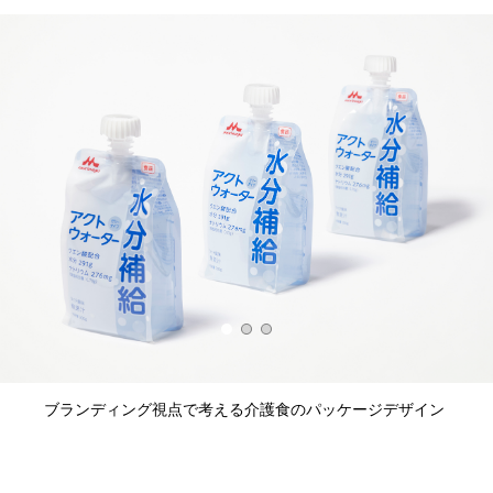
ブランディング視点で考える介護食のパッケージデザイン