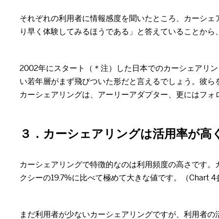
それぞれの利用者に情報感度を聞いたところ、カーシェ
り早く体験してみるほうである」と答えていることから、
2002年にスタート（＊注）した日本でのカーシェアリン
い若年層がまず飛びついた形だと言えるでしょう。彼ら
カーシェアリングは、アーリーアダプター、更にはフォ
３．カーシェアリングは活用率が高
カーシェアリングで特徴的なのは利用頻度の高さです。カー
クシーの19.7%に比べて極めて大きな値です。（Chart 
まだ利用者が少ないカーシェアリングですが、利用者の