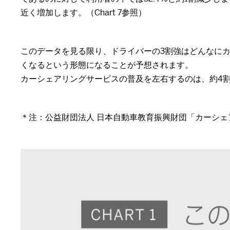
近く増加します。（Chart 7参照）
このデータを見る限り、ドライバーの3割強はどんなに
くなるという形態になることが予想されます。
カーシェアリングサービスの普及を左右するのは、約4
＊注：公益財団法人 日本自動車教育振興財団「カーシ