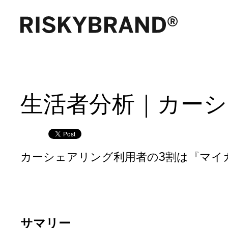
生活者分析｜カーシ
カーシェアリング利用者の3割は『マイ
サマリー