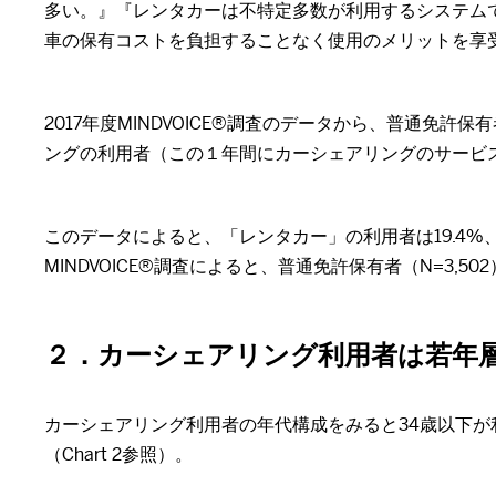
多い。』『レンタカーは不特定多数が利用するシステム
車の保有コストを負担することなく使用のメリットを享
2017年度MINDVOICE®調査のデータから、普通免
ングの利用者（この１年間にカーシェアリングのサービスを利
このデータによると、「レンタカー」の利用者は19.4%
MINDVOICE®調査によると、普通免許保有者（N=3
２．カーシェアリング利用者は若年
カーシェアリング利用者の年代構成をみると34歳以下が
（Chart 2参照）。