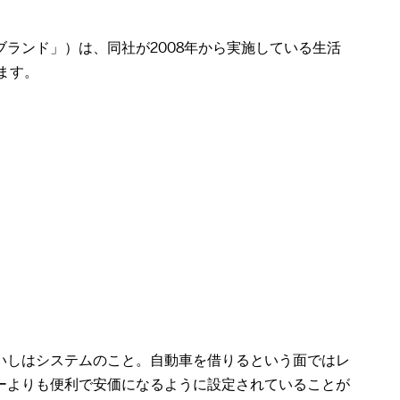
ランド」）は、同社が2008年から実施している生活
します。
いしはシステムのこと。自動車を借りるという面ではレ
ーよりも便利で安価になるように設定されていることが