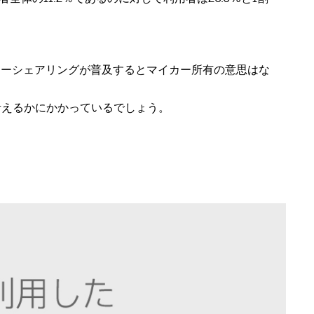
カーシェアリングが普及するとマイカー所有の意思はな
考えるかにかかっているでしょう。