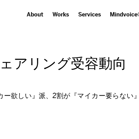
About
Works
Services
Mindvoice
ェアリング受容動向
カー欲しい』派、2割が『マイカー要らない