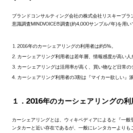
ブランドコンサルティング会社の株式会社リスキーブラン
意識調査MINDVOICE®調査(約4,000サンプル/年
2016年のカーシェアリングの利用者は約5%。
カーシェアリング利用者は若年層、情報感度が高い人
カーシェアリングは活用率が高く、買い物など日常の
カーシェアリング利用者の3割は『マイカー欲しい』
１．2016年のカーシェアリングの利
カーシェアリングとは、ウィキペディアによると『一般
ンタカーと近い存在であるが、一般にレンタカーよりも