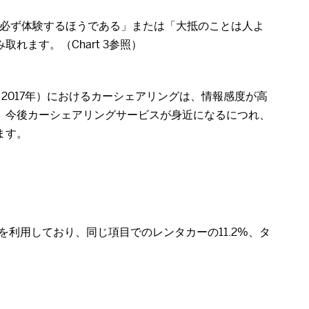
は必ず体験するほうである」または「大抵のことは人よ
ます。（Chart 3参照）
2017年）におけるカーシェアリングは、情報感度が高
、今後カーシェアリングサービスが身近になるにつれ、
ます。
。
を利用しており、同じ項目でのレンタカーの11.2%、タ