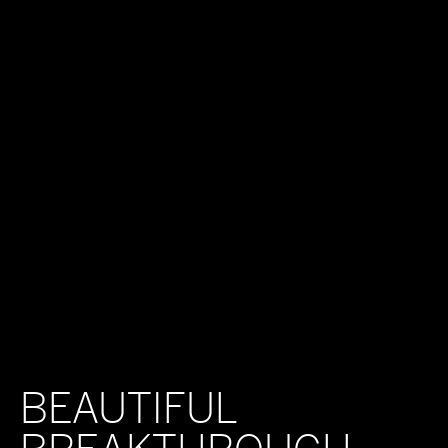
BEAUTIFUL