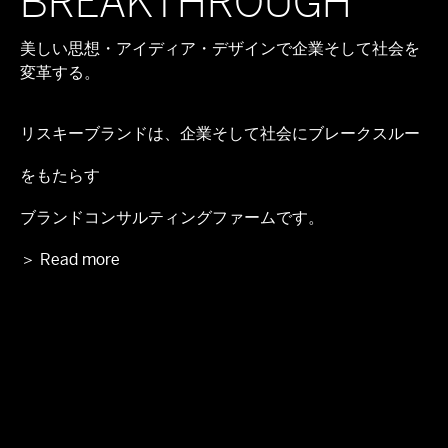
BREAKTHROUGH
美しい思想・アイディア・デザインで企業そして社会を
変革する。
リスキーブランドは、企業そして社会にブレークスルー
をもたらす
ブランドコンサルティングファームです。
＞ Read more