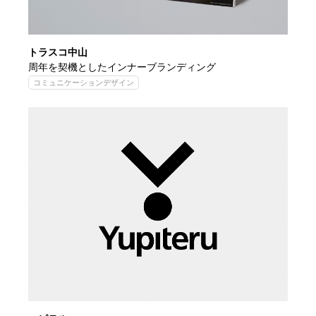
トラスコ中山
周年を契機としたインナーブランディング
コミュニケーションデザイン