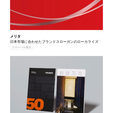
メリタ
日本市場に合わせたブランドスローガンのローカライズ
グローバル進出