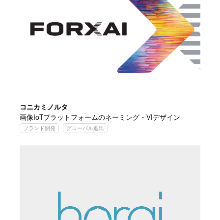
コニカミノルタ
画像IoTプラットフォームのネーミング・VIデザイン
ブランド開発
グローバル進出