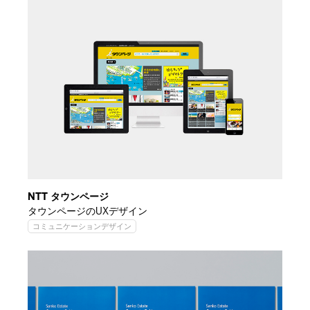
NTT タウンページ
タウンページのUXデザイン
コミュニケーションデザイン