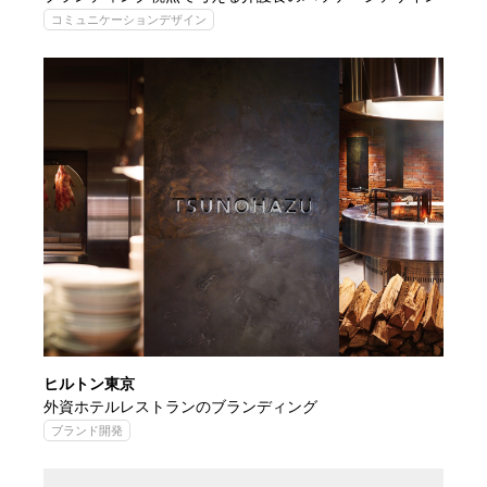
コミュニケーションデザイン
ヒルトン東京
外資ホテルレストランのブランディング
ブランド開発