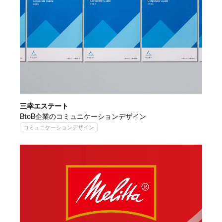
三幸エステート
BtoB企業のコミュニケーションデザイン
コミュニケーションデザイン