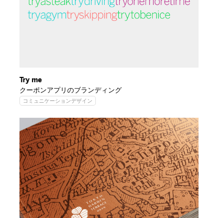
Try me
クーポンアプリのブランディング
コミュニケーションデザイン