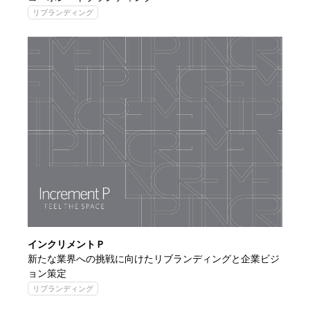
リブランディング
インクリメントＰ
新たな業界への挑戦に向けたリブランディングと企業ビジ
ョン策定
リブランディング