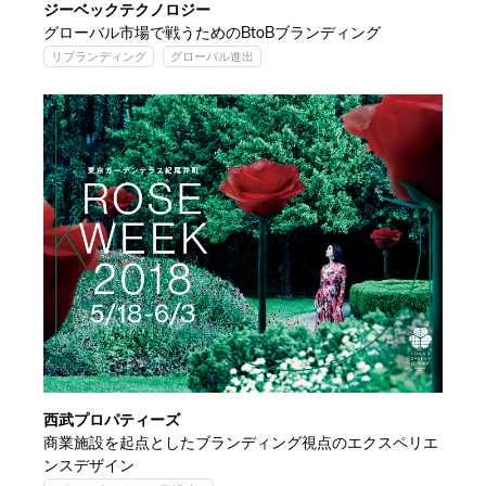
ジーベックテクノロジー
グローバル市場で戦うためのBtoBブランディング
リブランディング
グローバル進出
西武プロパティーズ
商業施設を起点としたブランディング視点のエクスペリエ
ンスデザイン