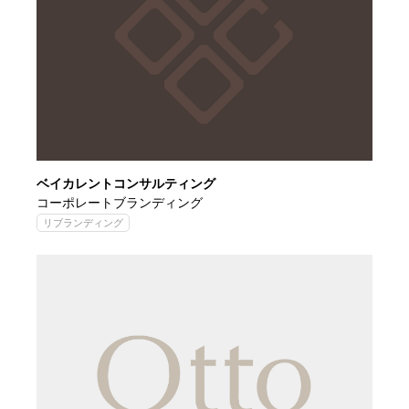
ベイカレントコンサルティング
コーポレートブランディング
リブランディング