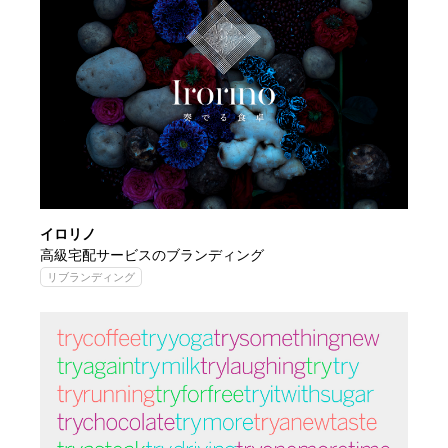
イロリノ
高級宅配サービスのブランディング
リブランディング