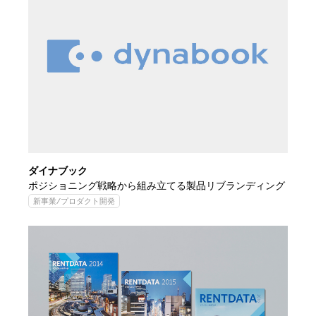
ダイナブック
ポジショニング戦略から組み立てる製品リブランディング
新事業/プロダクト開発