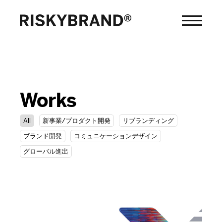
Works
All
新事業/プロダクト開発
リブランディング
ブランド開発
コミュニケーションデザイン
グローバル進出