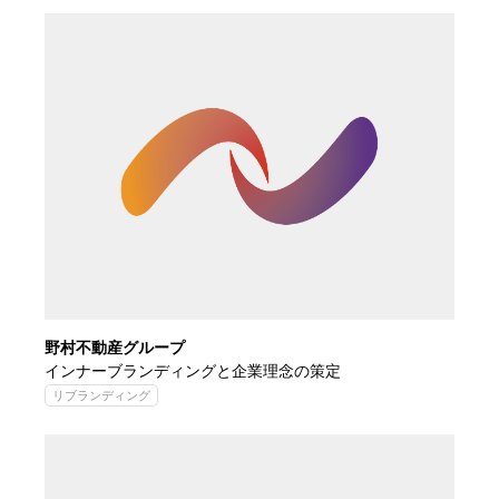
野村不動産グループ
インナーブランディングと企業理念の策定
リブランディング