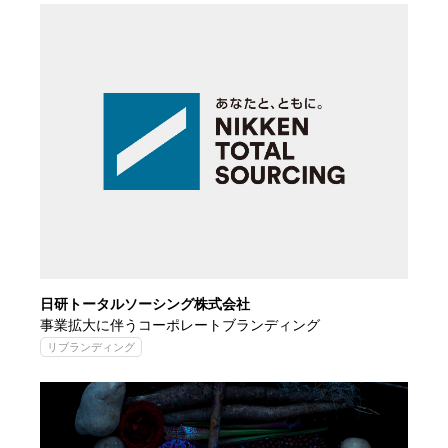
日研トータルソーシング株式会社
事業拡大に伴うコーポレートブランディング
リブランディング