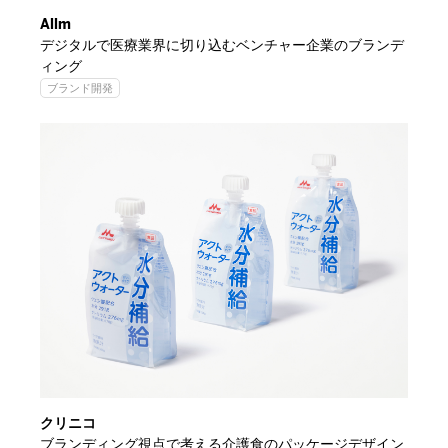
Allm
デジタルで医療業界に切り込むベンチャー企業のブランデ
ィング
ブランド開発
クリニコ
ブランディング視点で考える介護食のパッケージデザイン