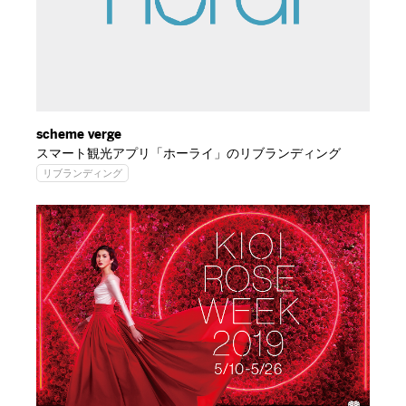
scheme verge
スマート観光アプリ「ホーライ」のリブランディング
リブランディング