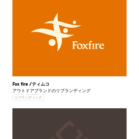
Fox fire /ティムコ
アウトドアブランドのリブランディング
リブランディング