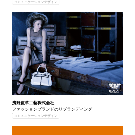
コミュニケーションデザイン
濱野皮革工藝株式会社
ファッションブランドのリブランディング
コミュニケーションデザイン