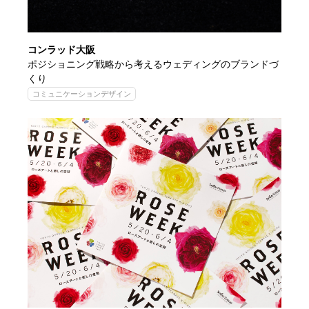
コンラッド大阪
ポジショニング戦略から考えるウェディングのブランドづ
くり
コミュニケーションデザイン