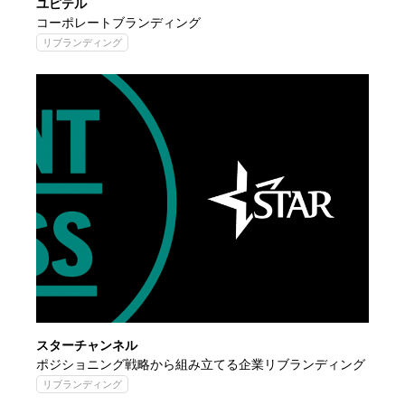
ユピテル
コーポレートブランディング
リブランディング
スターチャンネル
ポジショニング戦略から組み立てる企業リブランディング
リブランディング