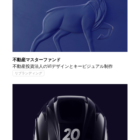
不動産マスターファンド
不動産投資法人のVIデザインとキービジュアル制作
リブランディング