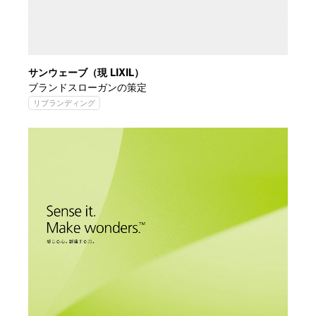
サンウェーブ（現 LIXIL）
ブランドスローガンの策定
リブランディング