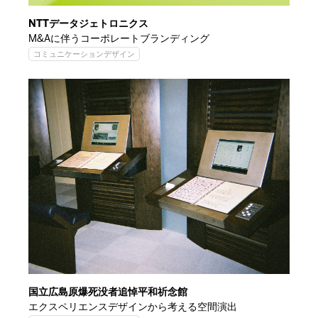
NTTデータジェトロニクス
M&Aに伴うコーポレートブランディング
コミュニケーションデザイン
国立広島原爆死没者追悼平和祈念館
エクスペリエンスデザインから考える空間演出