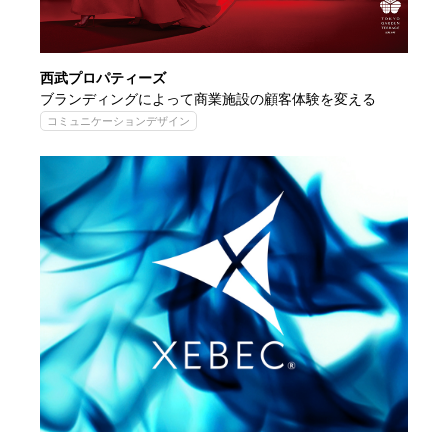
西武プロパティーズ
ブランディングによって商業施設の顧客体験を変える
コミュニケーションデザイン