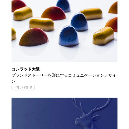
コンラッド大阪
ブランドストーリーを形にするコミュニケーションデザイ
ン
ブランド開発