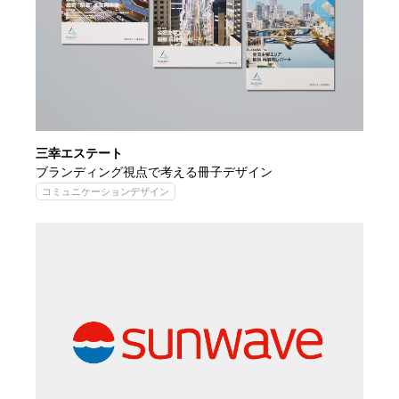
三幸エステート
ブランディング視点で考える冊子デザイン
コミュニケーションデザイン