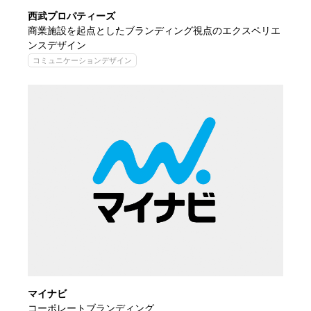
西武プロパティーズ
商業施設を起点としたブランディング視点のエクスペリエ
ンスデザイン
コミュニケーションデザイン
マイナビ
コーポレートブランディング