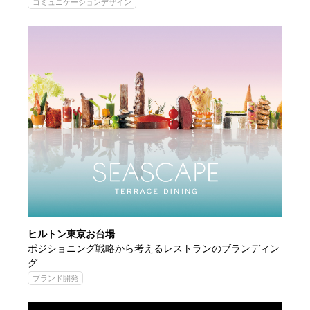
コミュニケーションデザイン
ヒルトン東京お台場
ポジショニング戦略から考えるレストランのブランディン
グ
ブランド開発