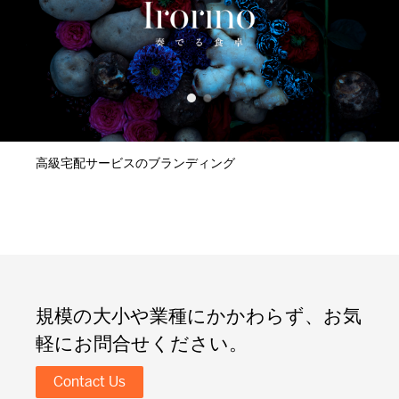
高級宅配サービスのブランディング
規模の大小や業種にかかわらず、お気
軽にお問合せください。
Contact Us