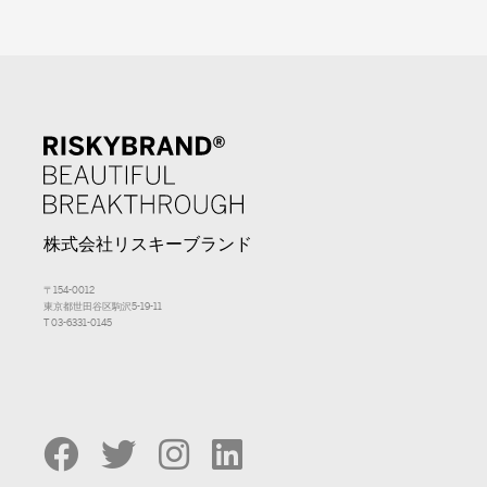
株式会社リスキーブランド
〒154-0012
東京都世田谷区駒沢5-19-11
T 03-6331-0145