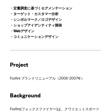
・定量調査に基づくセグメンテーション
・ターゲット・カスタマー分析
・シンボルマーク／ロゴデザイン
・ショップアイデンティティ開発
・Webデザイン
・コミュニケーションデザイン
Project
Foxfire ブランドリニューアル（2006~2007年）
Background
Foxfire(フォックスファイヤー)は、クワイエットスポーツ