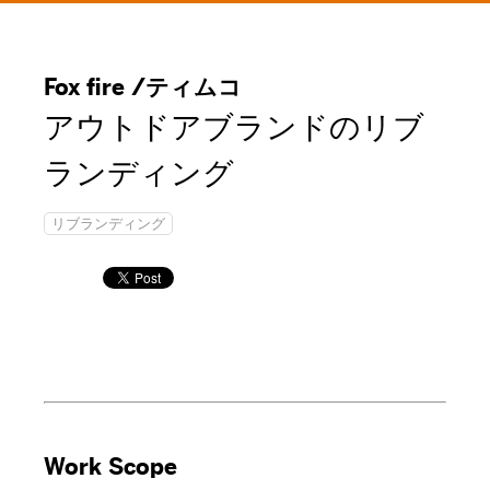
Fox fire /ティムコ
アウトドアブランドのリブ
ランディング
リブランディング
Work Scope