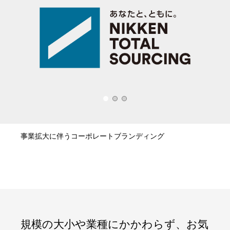
事業拡大に伴うコーポレートブランディング
規模の大小や業種にかかわらず、お気