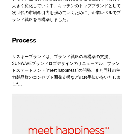
大きく変化していく中、キッチンのトップブランドとして
次世代の市場牽引力を強めていくために、企業レベルでブ
ランド戦略を再構築しました。
Process
リスキーブランドは、ブランド戦略の再構築の支援、
SUNWAVEブランドロゴデザインのリニューアル、ブラン
ドステートメント”meet happiness”の開発、また同社の主
力製品群のコンセプト開発支援などのお手伝いをいたしま
した。