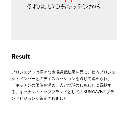
Result
プロジェクトは様々な市場調査結果を元に、社内プロジェ
クトメンバーとのディスカッションを通じて進められ、
「キッチンの価値を深め、人と地球のしあわせに貢献す
る」キッチンのトップブランドとしてのSUNWAVEのブラ
ンドビジョンが策定されました