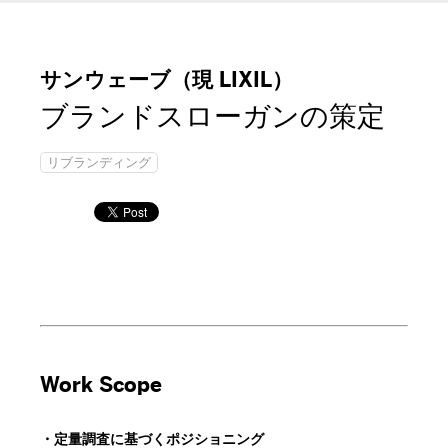
サンウェーブ（現 LIXIL）
ブランドスローガンの策定
リブランディング
Work Scope
・定量調査に基づくポジショニング