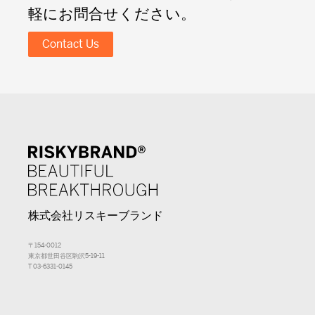
軽にお問合せください。
Contact Us
株式会社リスキーブランド
〒154-0012
東京都世田谷区駒沢5-19-11
T 03-6331-0145