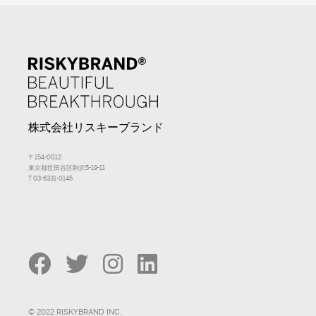
株式会社リスキーブランド
〒154-0012
東京都世田谷区駒沢5-19-11
T 03-6331-0145
© 2022 RISKYBRAND INC.