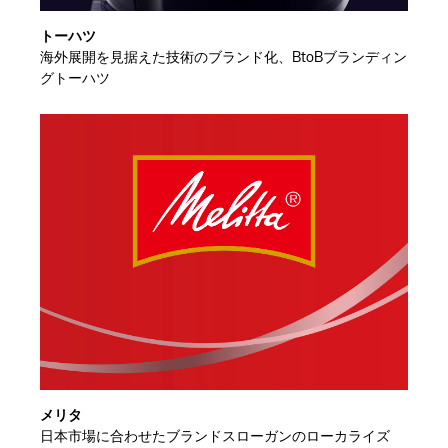
トーハツ
海外展開を見据えた技術のブランド化、BtoBブランディン
グトーハツ
メリタ
日本市場に合わせたブランドスローガンのローカライズ