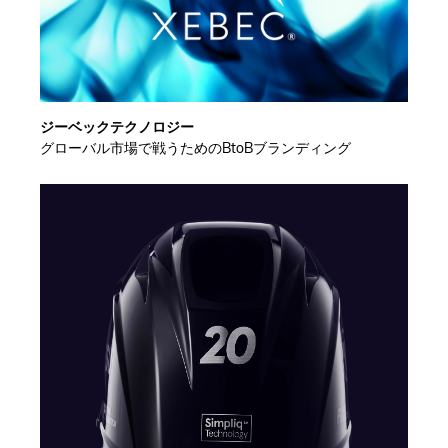
ジーベックテクノロジー
グローバル市場で戦うためのBtoBブランディング