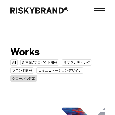
Works
All
新事業/プロダクト開発
リブランディング
ブランド開発
コミュニケーションデザイン
グローバル進出