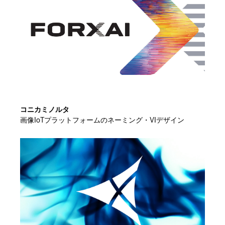
コニカミノルタ
画像IoTプラットフォームのネーミング・VIデザイン