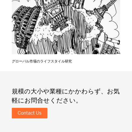
グローバル市場のライフスタイル研究
規模の大小や業種にかかわらず、お気
軽にお問合せください。
Contact Us