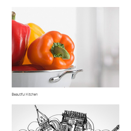
Beautiful Kitchen