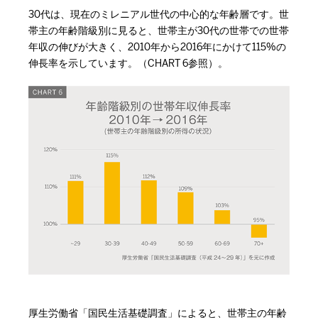
30代は、現在のミレニアル世代の中心的な年齢層です。世
帯主の年齢階級別に見ると、世帯主が30代の世帯での世帯
年収の伸びが大きく、2010年から2016年にかけて115%の
伸長率を示しています。（CHART 6参照）。
厚生労働省「国民生活基礎調査」によると、世帯主の年齢