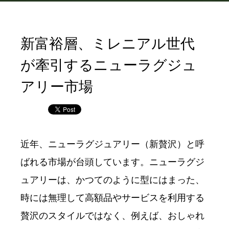
新富裕層、ミレニアル世代
が牽引するニューラグジュ
アリー市場
近年、ニューラグジュアリー（新贅沢）と呼
ばれる市場が台頭しています。ニューラグジ
ュアリーは、かつてのように型にはまった、
時には無理して高額品やサービスを利用する
贅沢のスタイルではなく、例えば、おしゃれ