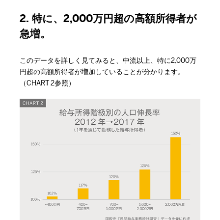
2. 特に、2,000万円超の高額所得者が
急増。
このデータを詳しく見てみると、中流以上、特に2,000万
円超の高額所得者が増加していることが分かります。
（CHART 2参照）