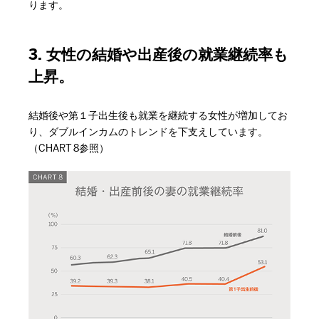
ります。
3. 女性の結婚や出産後の就業継続率も
上昇。
結婚後や第１子出生後も就業を継続する女性が増加してお
り、ダブルインカムのトレンドを下支えしています。
（CHART 8参照）