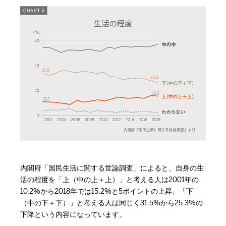
内閣府「国民生活に関する世論調査」によると、自身の生
活の程度を「上（中の上＋上）」と考える人は2001年の
10.2%から2018年では15.2%と5ポイントの上昇、「下
（中の下＋下）」と考える人は同じく31.5%から25.3%の
下降という内容になっています。