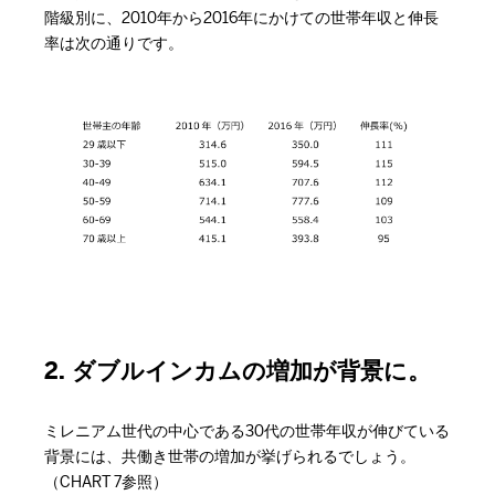
階級別に、2010年から2016年にかけての世帯年収と伸長
率は次の通りです。
2. ダブルインカムの増加が背景に。
ミレニアム世代の中心である30代の世帯年収が伸びている
背景には、共働き世帯の増加が挙げられるでしょう。
（CHART 7参照）