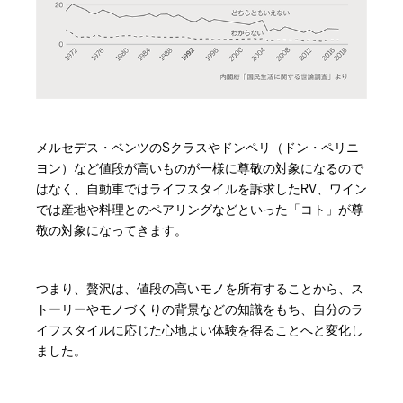
メルセデス・ベンツのSクラスやドンペリ（ドン・ペリニ
ヨン）など値段が高いものが一様に尊敬の対象になるので
はなく、自動車ではライフスタイルを訴求したRV、ワイン
では産地や料理とのペアリングなどといった「コト」が尊
敬の対象になってきます。
つまり、贅沢は、値段の高いモノを所有することから、ス
トーリーやモノづくりの背景などの知識をもち、自分のラ
イフスタイルに応じた心地よい体験を得ることへと変化し
ました。