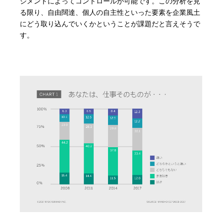
ジメントによってコントロールが可能です。この分析を見
る限り、自由闊達、個人の自主性といった要素を企業風土
にどう取り込んでいくかということが課題だと言えそうで
す。