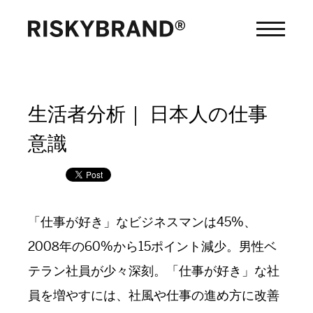
生活者分析｜ 日本人の仕事
意識
「仕事が好き」なビジネスマンは45%、
2008年の60%から15ポイント減少。男性ベ
テラン社員が少々深刻。「仕事が好き」な社
員を増やすには、社風や仕事の進め方に改善