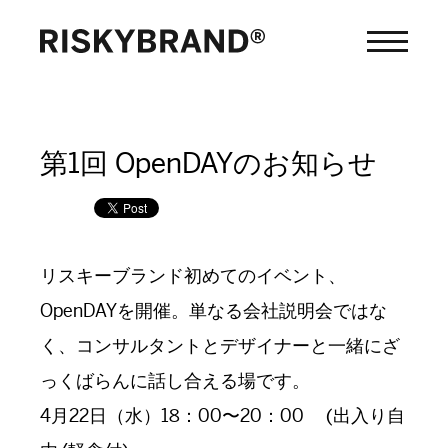
第1回 OpenDAYのお知らせ
リスキーブランド初めてのイベント、
OpenDAYを開催。単なる会社説明会ではな
く、コンサルタントとデザイナーと一緒にざ
っくばらんに話し合える場です。
4月22日（水）18：00〜20：00 (出入り自