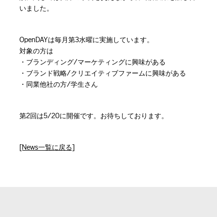
いました。
OpenDAYは毎月第3水曜に実施しています。
対象の方は
・ブランディング/マーケティングに興味がある
・ブランド戦略/クリエイティブファームに興味がある
・同業他社の方/学生さん
第2回は5/20に開催です。お待ちしております。
[News一覧に戻る]