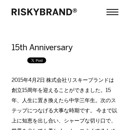
15th Anniversary
2015年4月2日 株式会社リスキーブランドは
創立15周年を迎えることができました。15
年、人生に置き換えたら中学三年生。次のス
テップにつなげる大事な時期です。 今まで以
上に知恵を出し合い、シャープな切り口で、