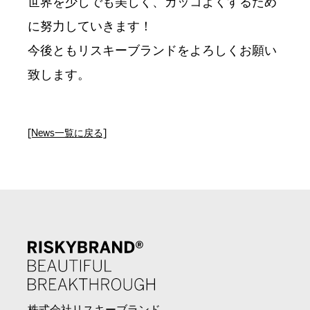
世界を少しでも美しく、カッコよくするため
に努力していきます！
今後ともリスキーブランドをよろしくお願い
致します。
[News一覧に戻る]
株式会社リスキーブランド