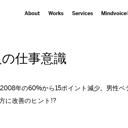
About
Works
Services
Mindvoice
人の仕事意識
2008年の60%から15ポイント減少。男性
方に改善のヒント!?