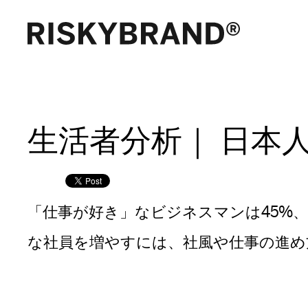
生活者分析｜ 日本
「仕事が好き」なビジネスマンは45%、
な社員を増やすには、社風や仕事の進め