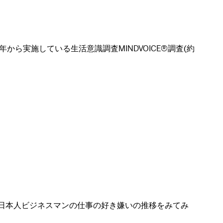
ら実施している生活意識調査MINDVOICE®調査(約
、日本人ビジネスマンの仕事の好き嫌いの推移をみてみ