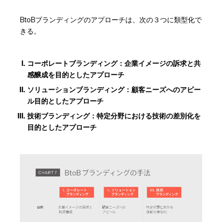
BtoBブランディングのアプローチは、次の３つに類型化で
きる。
コーポレートブランディング：企業イメージの訴求と共
感醸成を目的としたアプローチ
ソリューションブランディング：顧客ニーズへのアピー
ル目的としたアプローチ
技術ブランディング：特定分野における技術の差別化を
目的としたアプローチ