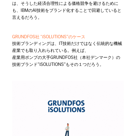
は、そうした経済合理性による価格競争を避けるために
も、IBMのAI技術をブランド化することで回避していると
言えるだろう。
GRUNDFOS社 “iSOLUTIONS”のケース
技術ブランディングは、IT技術だけではなく伝統的な機械
産業でも取り入れられている。例えば、
産業用ポンプの大手GRUNDFOS社（本社デンマーク）の
技術ブランド”iSOLUTIONS”もその１つだろう。