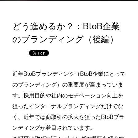
どう進めるか？：BtoB企業
のブランディング（後編）
近年BtoBブランディング（BtoB企業にとって
のブランディング）の重要度が高まっていま
す。採用目的や社内のモチベーション向上を
狙ったインターナルブランディングだけでな
く、近年では商取引の拡大を狙ったBtoBブラ
ンディングが着目されています。