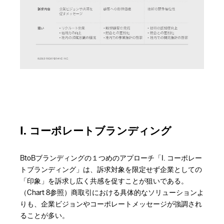
I. コーポレートブランディング
BtoBブランディングの１つめのアプローチ「I. コーポレー
トブランディング」は、訴求対象を限定せず企業としての
「印象」を訴求し広く共感を促すことが狙いである。
（Chart 8参照）商取引における具体的なソリューションよ
りも、企業ビジョンやコーポレートメッセージが強調され
ることが多い。