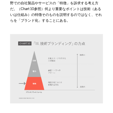
野での自社製品やサービスの「特徴」を訴求する考え方
だ。（Chart 10参照）何より重要なポイントは技術（ある
いは仕組み）の特徴そのものを説明するのではなく、それ
らを「ブランド化」することにある。