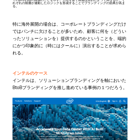
れぞれの階層が連動したロジックを形成することでブランディングの効果が高ま
る。
特に海外展開の場合は、コーポレートブランディングだけ
ではパンチに欠けることが多いため、顧客に何を（どうい
ったソリューションを）提供するのかということを、端的
にかつ印象的に（時にはクールに）演出することが求めら
れる。
インテルのケース
インテルは、ソリューションブランディングを軸においた
BtoBブランディングを推し進めている事例の１つだろう。