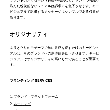
ブランドのメッセージ（特徴や思想など）をいくつも織り
込んだ総花的なビジュアルは訴求力を低下させます。キー
ビジュアルで訴求するメッセージはシンプルである必要が
あります。
オリジナリティ
ありきたりのモチーフで単に共感を促すだけのキービジュ
アルは、そのブランドへの期待値を低下させます。キービ
ジュアルはオリジナリティの高いものであることが重要で
す。
ブランティング SERVICES
ブランド・プラットフォーム
ネーミング