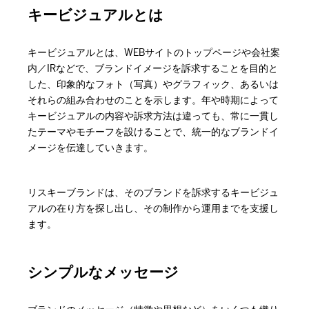
キービジュアルとは
キービジュアルとは、WEBサイトのトップページや会社案
内／IRなどで、ブランドイメージを訴求することを目的と
した、印象的なフォト（写真）やグラフィック、あるいは
それらの組み合わせのことを示します。年や時期によって
キービジュアルの内容や訴求方法は違っても、常に一貫し
たテーマやモチーフを設けることで、統一的なブランドイ
メージを伝達していきます。
リスキーブランドは、そのブランドを訴求するキービジュ
アルの在り方を探し出し、その制作から運用までを支援し
ます。
シンプルなメッセージ