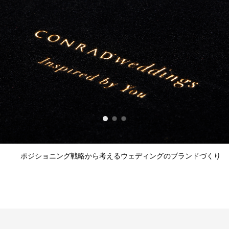
ポジショニング戦略から考えるウェディングのブランドづくり