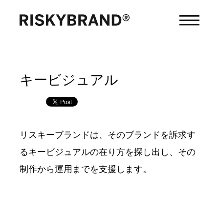
キービジュアル
リスキーブランドは、そのブランドを訴求す
るキービジュアルの在り方を探し出し、その
制作から運用までを支援します。