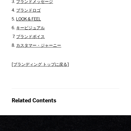
ブランドメッセージ
ブランドロゴ
LOOK & FEEL
キービジュアル
ブランドボイス
カスタマー・ジャーニー
[ブランディング トップに戻る]
Related Contents