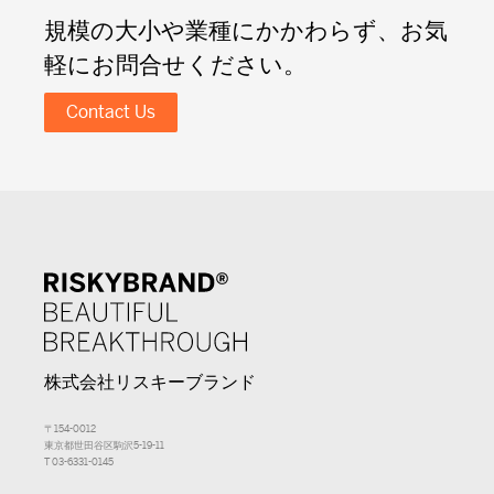
規模の大小や業種にかかわらず、お気
軽にお問合せください。
Contact Us
株式会社リスキーブランド
〒154-0012
東京都世田谷区駒沢5-19-11
T 03-6331-0145